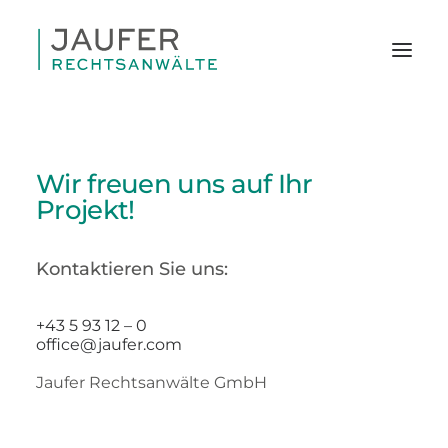
Wir freuen uns auf Ihr
Projekt!
Kontaktieren Sie uns:
+43 5 93 12 – 0
office@jaufer.com
Jaufer Rechtsanwälte GmbH
SEARCH