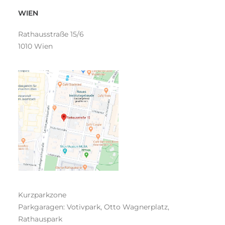
WIEN
Rathausstraße 15/6
1010 Wien
Kurzparkzone
Parkgaragen: Votivpark, Otto Wagnerplatz,
Rathauspark