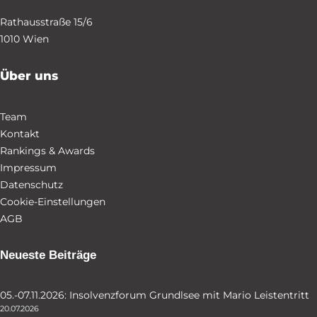
Rathausstraße 15/6
1010 Wien
Über uns
Team
Kontakt
Rankings & Awards
Impressum
Datenschutz
Cookie-Einstellungen
AGB
Neueste Beiträge
05.-07.11.2026: Insolvenzforum Grundlsee mit Mario Leistentritt
20.07.2026