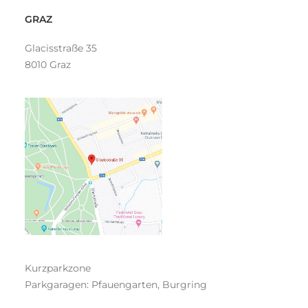
GRAZ
Glacisstraße 35
8010 Graz
Kurzparkzone
Parkgaragen: Pfauengarten, Burgring