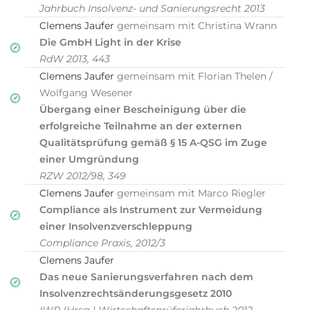
Jahrbuch Insolvenz- und Sanierungsrecht 2013
Clemens Jaufer
gemeinsam mit Christina Wrann
Die GmbH Light in der Krise
RdW 2013, 443
Clemens Jaufer
gemeinsam mit Florian Thelen /
Wolfgang Wesener
Übergang einer Bescheinigung über die
erfolgreiche Teilnahme an der externen
Qualitätsprüfung gemäß § 15 A-QSG im Zuge
einer Umgründung
RZW 2012/98, 349
Clemens Jaufer
gemeinsam mit Marco Riegler
Compliance als Instrument zur Vermeidung
einer Insolvenzverschleppung
Compliance Praxis, 2012/3
Clemens Jaufer
Das neue Sanierungsverfahren nach dem
Insolvenzrechtsänderungsgesetz 2010