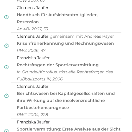
RdW 2007, 67
Clemens Jaufer
Handbuch für Aufsichtsratmitglieder,
Rezension
AnwBl 2007, 53
Clemens Jaufer
gemeinsam mit Andreas Payer
Krisenfrüherkennung und Rechnungswesen
RWZ 2006, 47
Franziska Jaufer
Rechtsfragen der Sportlervermittlung
In Grundei/Karollus, aktuelle Rechtsfragen des
Fußballsports IV, 2006
Clemens Jaufer
Berichtswesen bei Kapitalgesellschaften und
ihre Wirkung auf die insolvenzrechtliche
Fortbestehensprognose
RWZ 2004, 228
Franziska Jaufer
Sportlervermittlung: Erste Analyse aus der Sicht