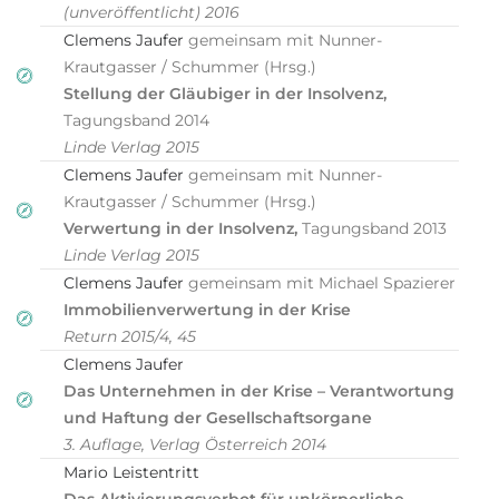
(unveröffentlicht) 2016
Clemens Jaufer
gemeinsam mit Nunner-
Krautgasser / Schummer (Hrsg.)
Stellung der Gläubiger in der Insolvenz,
Tagungsband 2014
Linde Verlag 2015
Clemens Jaufer
gemeinsam mit Nunner-
Krautgasser / Schummer (Hrsg.)
Verwertung in der Insolvenz,
Tagungsband 2013
Linde Verlag 2015
Clemens Jaufer
gemeinsam mit Michael Spazierer
Immobilienverwertung in der Krise
Return 2015/4, 45
Clemens Jaufer
Das Unternehmen in der Krise – Verantwortung
und Haftung der Gesellschaftsorgane
3. Auflage, Verlag Österreich 2014
Mario Leistentritt