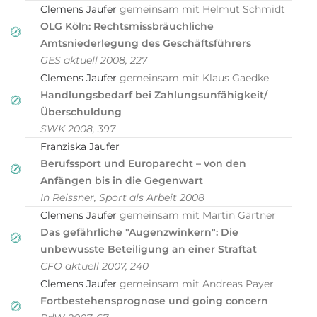
Clemens Jaufer
gemeinsam mit Helmut Schmidt
OLG Köln: Rechtsmissbräuchliche
Amtsniederlegung des Geschäftsführers
GES aktuell 2008, 227
Clemens Jaufer
gemeinsam mit Klaus Gaedke
Handlungsbedarf bei Zahlungsunfähigkeit/
Überschuldung
SWK 2008, 397
Franziska Jaufer
Berufssport und Europarecht – von den
Anfängen bis in die Gegenwart
In Reissner, Sport als Arbeit 2008
Clemens Jaufer
gemeinsam mit Martin Gärtner
Das gefährliche "Augenzwinkern": Die
unbewusste Beteiligung an einer Straftat
CFO aktuell 2007, 240
Clemens Jaufer
gemeinsam mit Andreas Payer
Fortbestehensprognose und going concern