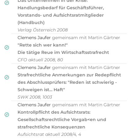
Das Unternehmen in der Krise:
Handlungsbedarf für Geschäftsführer,
Vorstands- und Aufsichtsratmitglieder
(Handbuch)
Verlag Österreich 2008
Clemens Jaufer
gemeinsam mit Martin Gärtner
"Rette sich wer kann!"
Die tätige Reue im Wirtschaftsstrafrecht
CFO aktuell 2008, 80
Clemens Jaufer
gemeinsam mit Martin Gärtner
Strafrechtliche Anmerkungen zur Redepflicht
des Abschlussprüfers: "Reden ist schwierig -
Schweigen ist… Haft"
SWK 2008, 1003
Clemens Jaufer
gemeinsam mit Martin Gärtner
Kontrollpflicht des Aufsichtsrats:
Gesellschaftsrechtliche Vorgab<en und
strafrechtliche Konsequenzen
Aufsichtsrat aktuell 2008/4, 4