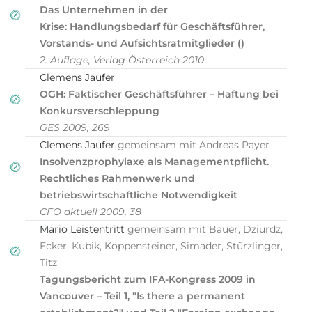
Das Unternehmen in der
Krise: Handlungsbedarf für Geschäftsführer,
Vorstands- und Aufsichtsratmitglieder ()
2. Auflage, Verlag Österreich 2010
Clemens Jaufer
OGH: Faktischer Geschäftsführer – Haftung bei
Konkursverschleppung
GES 2009, 269
Clemens Jaufer
gemeinsam mit Andreas Payer
Insolvenzprophylaxe als Managementpflicht.
Rechtliches Rahmenwerk und
betriebswirtschaftliche Notwendigkeit
CFO aktuell 2009, 38
Mario Leistentritt
gemeinsam mit Bauer, Dziurdz,
Ecker, Kubik, Koppensteiner, Simader, Stürzlinger,
Titz
Tagungsbericht zum IFA-Kongress 2009 in
Vancouver – Teil 1, "Is there a permanent