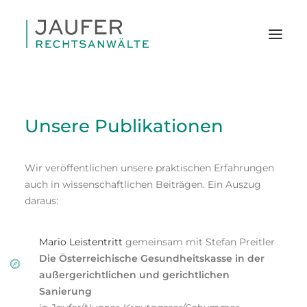
Unsere
Publikationen
Wir veröffentlichen unsere praktischen Erfahrungen
auch in wissenschaftlichen Beiträgen. Ein Auszug
daraus:
Mario Leistentritt
gemeinsam mit Stefan Preitler
Die Österreichische Gesundheitskasse in der
außergerichtlichen und gerichtlichen
Sanierung
SEARCH