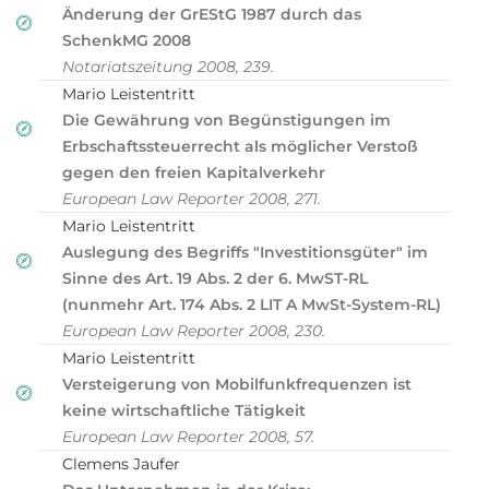
Änderung der GrEStG 1987 durch das
SchenkMG 2008
Notariatszeitung 2008, 239.
Mario Leistentritt
Die Gewährung von Begünstigungen im
Erbschaftssteuerrecht als möglicher Verstoß
gegen den freien Kapitalverkehr
European Law Reporter 2008, 271.
Mario Leistentritt
Auslegung des Begriffs "Investitionsgüter" im
Sinne des Art. 19 Abs. 2 der 6. MwST-RL
(nunmehr Art. 174 Abs. 2 LIT A MwSt-System-RL)
European Law Reporter 2008, 230.
Mario Leistentritt
Versteigerung von Mobilfunkfrequenzen ist
keine wirtschaftliche Tätigkeit
European Law Reporter 2008, 57.
Clemens Jaufer