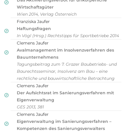
Das Aktivierungsverbot für unkörperliche
Wirtschaftsgüter
Wien 2014, Verlag Österreich
Franziska Jaufer
Haftungsfragen
In Vögl (Hrsg.) Rechtstipps für Sportbetriebe 2014
Clemens Jaufer
Avalmanagement im Insolvenzverfahren des
Bauunternehmens
Tagungsbeitrag zum 7. Grazer Baubetriebs- und
Baurechtsseminar, Insolvenz am Bau – eine
rechtliche und bauwirtschaftliche Betrachtung
Clemens Jaufer
Der Aufsichtsrat im Sanierungsverfahren mit
Eigenverwaltung
GES 2013, 381
Clemens Jaufer
Eigenverwaltung im Sanierungsverfahren –
Kompetenzen des Sanierungsverwalters