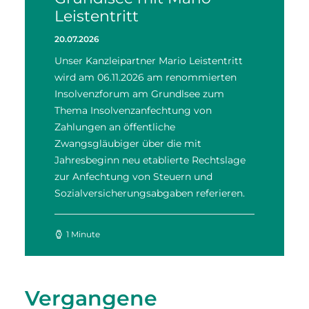
Leistentritt
20.07.2026
Unser Kanzleipartner Mario Leistentritt
wird am 06.11.2026 am renommierten
Insolvenzforum am Grundlsee zum
Thema Insolvenzanfechtung von
Zahlungen an öffentliche
Zwangsgläubiger über die mit
Jahresbeginn neu etablierte Rechtslage
zur Anfechtung von Steuern und
Sozialversicherungsabgaben referieren.
1 Minute
Vergangene