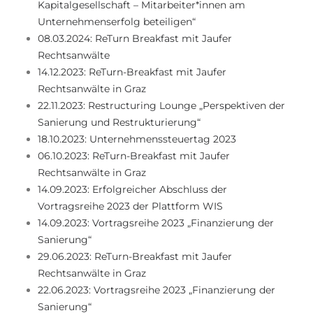
Kapitalgesellschaft – Mitarbeiter*innen am
Unternehmenserfolg beteiligen“
08.03.2024: ReTurn Breakfast mit Jaufer
Rechtsanwälte
14.12.2023: ReTurn-Breakfast mit Jaufer
Rechtsanwälte in Graz
22.11.2023: Restructuring Lounge „Perspektiven der
Sanierung und Restrukturierung“
18.10.2023: Unternehmenssteuertag 2023
06.10.2023: ReTurn-Breakfast mit Jaufer
Rechtsanwälte in Graz
14.09.2023: Erfolgreicher Abschluss der
Vortragsreihe 2023 der Plattform WIS
14.09.2023: Vortragsreihe 2023 „Finanzierung der
Sanierung“
29.06.2023: ReTurn-Breakfast mit Jaufer
Rechtsanwälte in Graz
22.06.2023: Vortragsreihe 2023 „Finanzierung der
Sanierung“