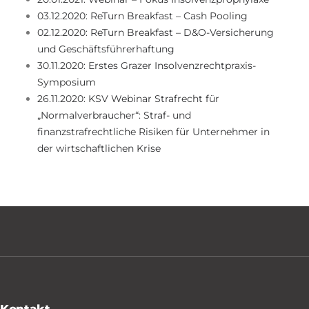
03.12.2020: ReTurn Breakfast – Cash Pooling
02.12.2020: ReTurn Breakfast – D&O-Versicherung
und Geschäftsführerhaftung
30.11.2020: Erstes Grazer Insolvenzrechtpraxis-
Symposium
26.11.2020: KSV Webinar Strafrecht für
„Normalverbraucher“: Straf- und
finanzstrafrechtliche Risiken für Unternehmer in
der wirtschaftlichen Krise