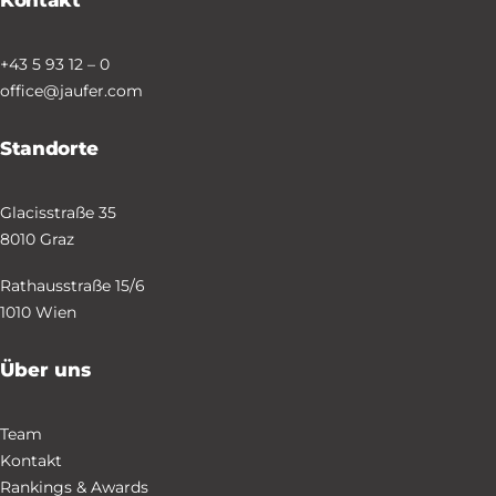
Kontakt
+43 5 93 12 – 0
office@jaufer.com
Standorte
Glacisstraße 35
8010 Graz
Rathausstraße 15/6
1010 Wien
Über uns
Team
Kontakt
Rankings & Awards