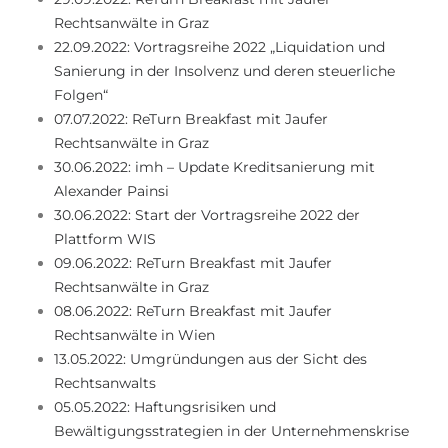
Rechtsanwälte in Graz
22.09.2022: Vortragsreihe 2022 „Liquidation und
Sanierung in der Insolvenz und deren steuerliche
Folgen“
07.07.2022: ReTurn Breakfast mit Jaufer
Rechtsanwälte in Graz
30.06.2022: imh – Update Kreditsanierung mit
Alexander Painsi
30.06.2022: Start der Vortragsreihe 2022 der
Plattform WIS
09.06.2022: ReTurn Breakfast mit Jaufer
Rechtsanwälte in Graz
08.06.2022: ReTurn Breakfast mit Jaufer
Rechtsanwälte in Wien
13.05.2022: Umgründungen aus der Sicht des
Rechtsanwalts
05.05.2022: Haftungsrisiken und
Bewältigungsstrategien in der Unternehmenskrise