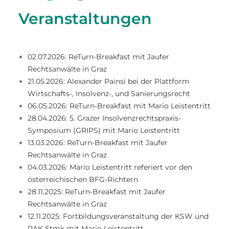
Veranstaltungen
02.07.2026: ReTurn-Breakfast mit Jaufer
Rechtsanwälte in Graz
21.05.2026: Alexander Painsi bei der Plattform
Wirtschafts-, Insolvenz-, und Sanierungsrecht
06.05.2026: ReTurn-Breakfast mit Mario Leistentritt
28.04.2026: 5. Grazer Insolvenzrechtspraxis-
Symposium (GRIPS) mit Mario Leistentritt
13.03.2026: ReTurn-Breakfast mit Jaufer
Rechtsanwälte in Graz
04.03.2026: Mario Leistentritt referiert vor den
österreichischen BFG-Richtern
28.11.2025: ReTurn-Breakfast mit Jaufer
Rechtsanwälte in Graz
12.11.2025: Fortbildungsveranstaltung der KSW und
RAK Stmk mit Mario Leistentritt