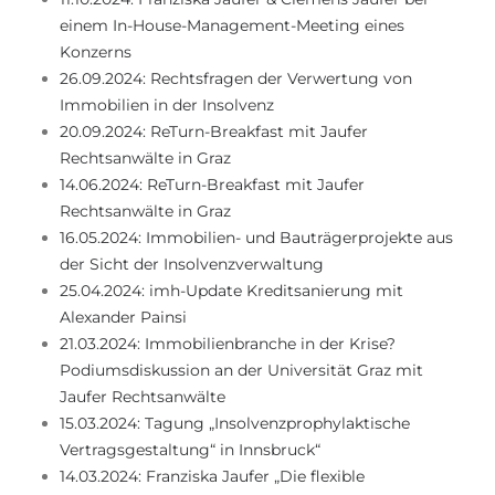
einem In-House-Management-Meeting eines
Konzerns
26.09.2024: Rechtsfragen der Verwertung von
Immobilien in der Insolvenz
20.09.2024: ReTurn-Breakfast mit Jaufer
Rechtsanwälte in Graz
14.06.2024: ReTurn-Breakfast mit Jaufer
Rechtsanwälte in Graz
16.05.2024: Immobilien- und Bauträgerprojekte aus
der Sicht der Insolvenzverwaltung
25.04.2024: imh-Update Kreditsanierung mit
Alexander Painsi
21.03.2024: Immobilienbranche in der Krise?
Podiumsdiskussion an der Universität Graz mit
Jaufer Rechtsanwälte
15.03.2024: Tagung „Insolvenzprophylaktische
Vertragsgestaltung“ in Innsbruck“
14.03.2024: Franziska Jaufer „Die flexible