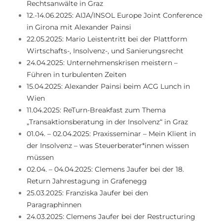
Rechtsanwälte in Graz
12.-14.06.2025: AIJA/INSOL Europe Joint Conference
in Girona mit Alexander Painsi
22.05.2025: Mario Leistentritt bei der Plattform
Wirtschafts-, Insolvenz-, und Sanierungsrecht
24.04.2025: Unternehmenskrisen meistern –
Führen in turbulenten Zeiten
15.04.2025: Alexander Painsi beim ACG Lunch in
Wien
11.04.2025: ReTurn-Breakfast zum Thema
„Transaktionsberatung in der Insolvenz“ in Graz
01.04. – 02.04.2025: Praxisseminar – Mein Klient in
der Insolvenz – was Steuerberater*innen wissen
müssen
02.04. – 04.04.2025: Clemens Jaufer bei der 18.
Return Jahrestagung in Grafenegg
25.03.2025: Franziska Jaufer bei den
Paragraphinnen
24.03.2025: Clemens Jaufer bei der Restructuring