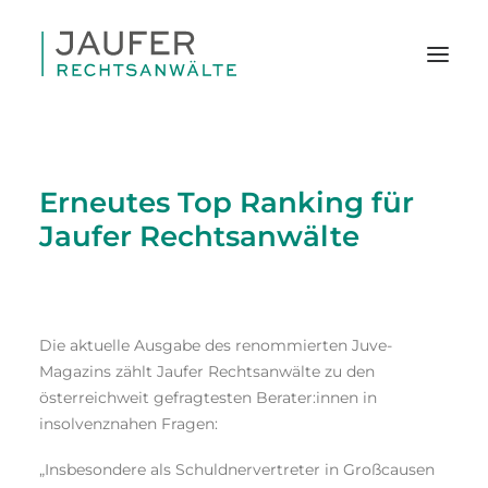
Erneutes Top Ranking für
Jaufer Rechtsanwälte
Die aktuelle Ausgabe des renommierten Juve-
Magazins zählt Jaufer Rechtsanwälte zu den
österreichweit gefragtesten Berater:innen in
insolvenznahen Fragen:
SEARCH
„Insbesondere als Schuldnervertreter in Großcausen