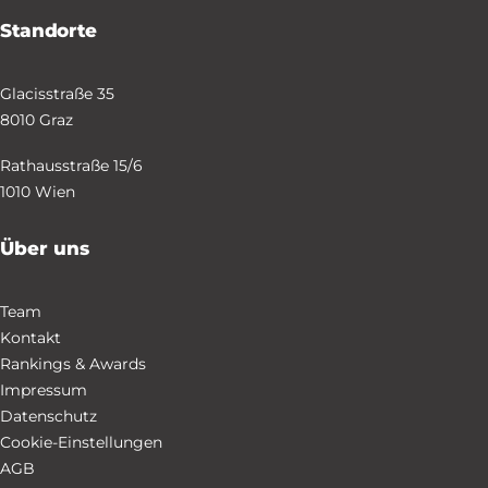
Standorte
Glacisstraße 35
8010 Graz
Rathausstraße 15/6
1010 Wien
Über uns
Team
Kontakt
Rankings & Awards
Impressum
Datenschutz
Cookie-Einstellungen
AGB