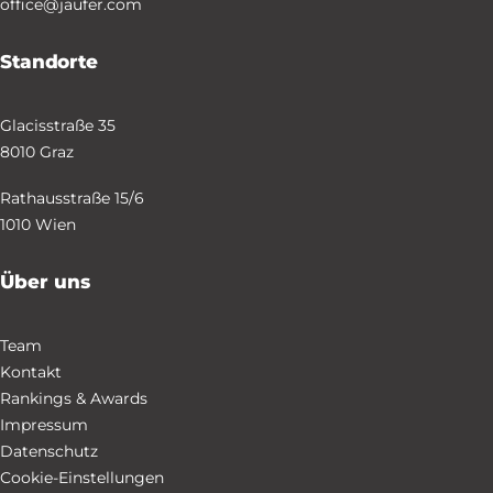
office@jaufer.com
Standorte
Glacisstraße 35
8010 Graz
Rathausstraße 15/6
1010 Wien
Über uns
Team
Kontakt
Rankings & Awards
Impressum
Datenschutz
Cookie-Einstellungen