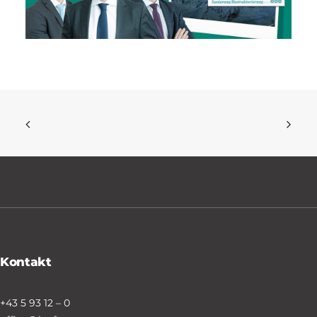
Kontakt
+43 5 93 12 – 0