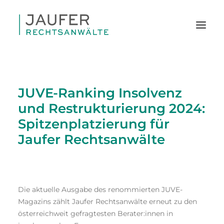
JUVE-Ranking Insolvenz
und Restrukturierung 2024:
Spitzenplatzierung für
Jaufer Rechtsanwälte
Die aktuelle Ausgabe des renommierten JUVE-
Magazins zählt Jaufer Rechtsanwälte erneut zu den
österreichweit gefragtesten Berater:innen in
SEARCH