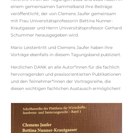
einem gemeinsamen Sammelband ihre Beiträge
veröffentlicht, der von Clemens Jaufer gemeinsam
mit Frau Universitätsprofessorin Bettina Nunner-
Krautgasser und Herrn Universitätsprofessor Gerhard
Schummer herausgegeben wird.
Mario Leistentritt und Clemens Jaufer haben ihre
Vorträge ebenfalls in diesem Tagungsband publiziert.
Herzlichen DANK an alle Autor*innen für die fachlich
hervorragenden und praxisorientierten Publikationen
und den Teilnehmer*innen der Vortragsreihe, die
diesen wichtigen fachlichen Austausch ermöglichen!