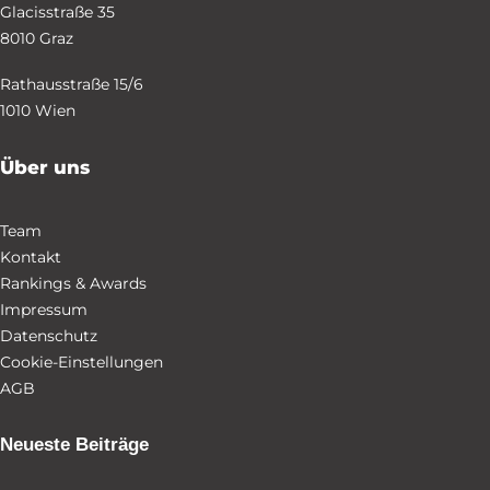
Glacisstraße 35
8010 Graz
Rathausstraße 15/6
1010 Wien
Über uns
Team
Kontakt
Rankings & Awards
Impressum
Datenschutz
Cookie-Einstellungen
AGB
Neueste Beiträge