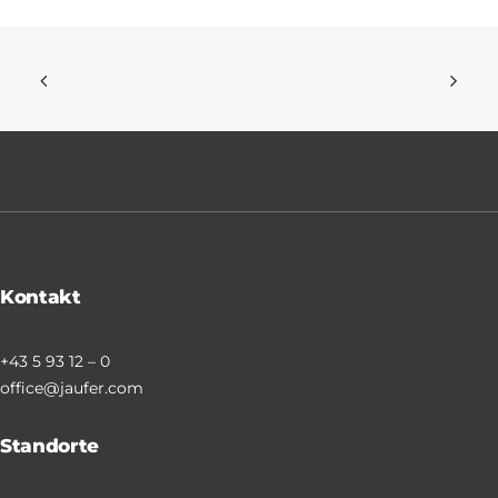
Kontakt
+43 5 93 12 – 0
office@jaufer.com
Standorte