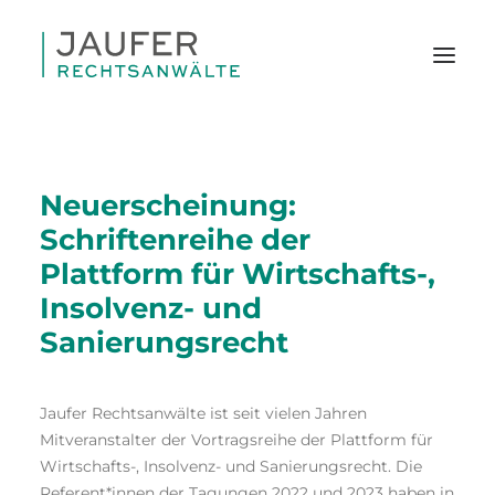
Neuerscheinung:
Schriftenreihe der
Plattform für Wirtschafts-,
Insolvenz- und
Sanierungsrecht
Jaufer Rechtsanwälte ist seit vielen Jahren
Mitveranstalter der Vortragsreihe der Plattform für
Wirtschafts-, Insolvenz- und Sanierungsrecht. Die
SEARCH
Referent*innen der Tagungen 2022 und 2023 haben in