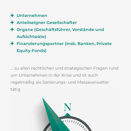
Unternehmen
Anteilseigner Gesellschafter
Organe (Geschäftsführer, Vorstände und
Aufsichtsräte)
Finanzierungspartner (insb. Banken, Private
Equity-Fonds)
… zu allen rechtlichen und strategischen Fragen rund
um Unternehmen in der Krise und ist auch
regelmäßig als Sanierungs- und Masseverwalter
tätig.