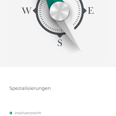
Spezialisierungen
Insolvenzrecht