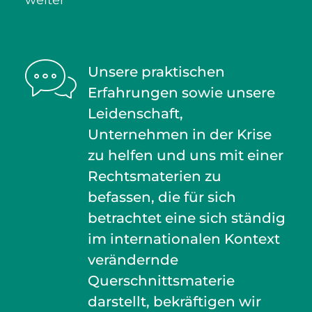
weiter
Unsere praktischen
Erfahrungen sowie unsere
Leidenschaft,
Unternehmen in der Krise
zu helfen und uns mit einer
Rechtsmaterien zu
befassen, die für sich
betrachtet eine sich ständig
im internationalen Kontext
verändernde
Querschnittsmaterie
darstellt, bekräftigen wir