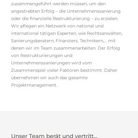
zusammengeführt werden müssen, um den
angestrebten Erfolg – die Unternehmenssanierung
oder die finanzielle Restrukturierung – zu erzielen.
Wir pflegen ein Netzwerk von national und
international tätigen Experten, wie Rechtsanwälten,
Sanierungsberatern, Finanziers, Technikern,… mit
denen wir im Team zusammenarbeiten. Der Erfolg
von Restrukturierungen und
Unternehmenssanierungen wird vom
Zusammenspiel vieler Faktoren bestimmt. Daher
übernehmen wir auch das gesamte
Projektmanagement.
Unser Team berät und vertritt…