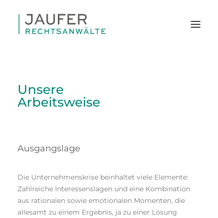
Unsere
Arbeitsweise
Ausgangslage
Die Unternehmenskrise beinhaltet viele Elemente:
Zahlreiche Interessenslagen und eine Kombination
aus rationalen sowie emotionalen Momenten, die
SEARCH
allesamt zu einem Ergebnis, ja zu einer Lösung