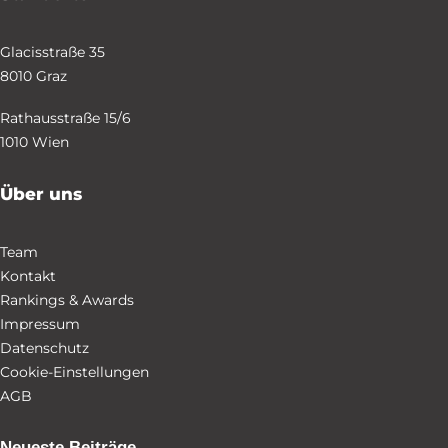
Glacisstraße 35
8010 Graz
Rathausstraße 15/6
1010 Wien
Über uns
Team
Kontakt
Rankings & Awards
Impressum
Datenschutz
Cookie-Einstellungen
AGB
Neueste Beiträge