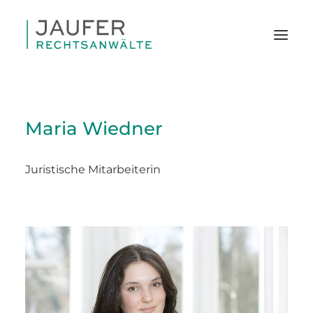
Maria Wiedner
Juristische Mitarbeiterin
SEARCH