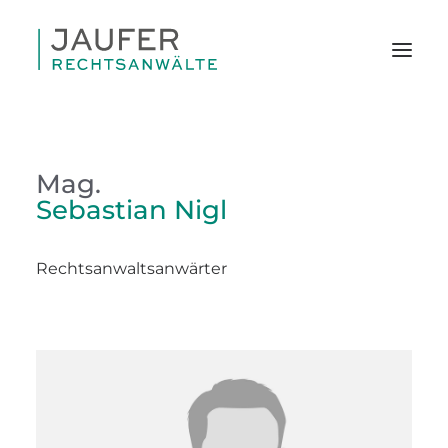
Mag.
Sebastian Nigl
Rechtsanwaltsanwärter
SEARCH