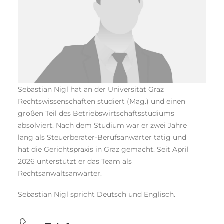
Sebastian Nigl hat an der Universität Graz
Rechtswissenschaften studiert (Mag.) und einen
großen Teil des Betriebswirtschaftsstudiums
absolviert. Nach dem Studium war er zwei Jahre
lang als Steuerberater-Berufsanwärter tätig und
hat die Gerichtspraxis in Graz gemacht. Seit April
2026 unterstützt er das Team als
Rechtsanwaltsanwärter.
Sebastian Nigl spricht Deutsch und Englisch.