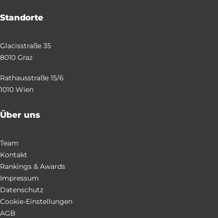
Standorte
Glacisstraße 35
8010 Graz
Rathausstraße 15/6
1010 Wien
Über uns
Team
Kontakt
Rankings & Awards
Impressum
Datenschutz
Cookie-Einstellungen
AGB