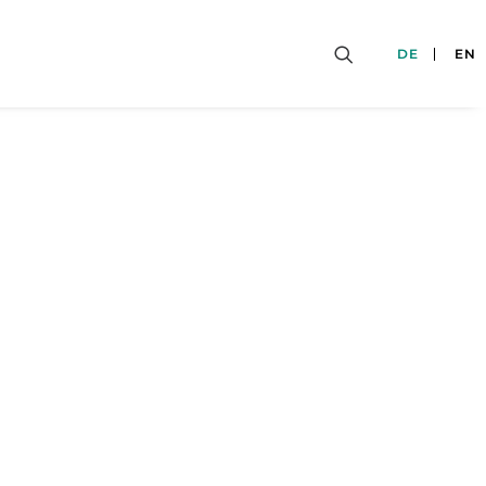
DE
EN