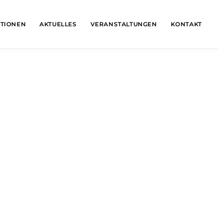
ATIONEN
AKTUELLES
VERANSTALTUNGEN
KONTAKT