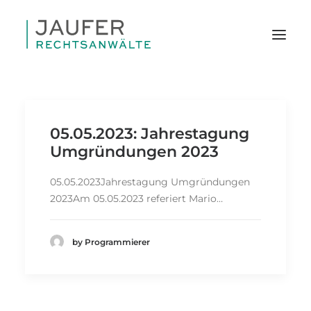
05.05.2023: Jahrestagung
Umgründungen 2023
05.05.2023Jahrestagung Umgründungen
2023Am 05.05.2023 referiert Mario…
by Programmierer
SEARCH