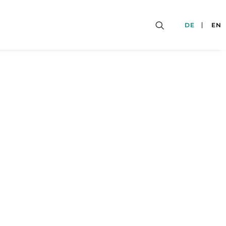
DE
EN