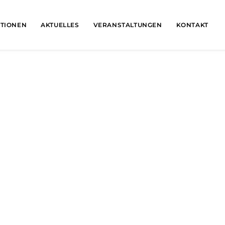
ATIONEN
AKTUELLES
VERANSTALTUNGEN
KONTAKT