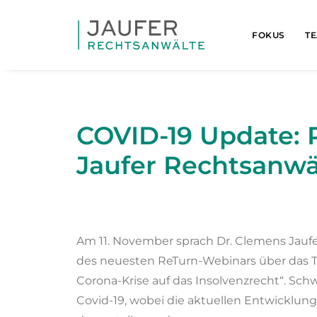
FOKUS
T
COVID-19 Update: 
Jaufer Rechtsanwä
Am 11. November sprach Dr. Clemens Jaufe
des neuesten ReTurn-Webinars über das 
Corona-Krise auf das Insolvenzrecht“. S
Covid-19, wobei die aktuellen Entwicklung