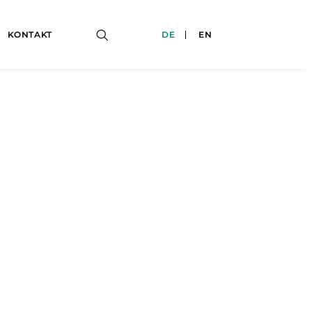
KONTAKT
DE
EN