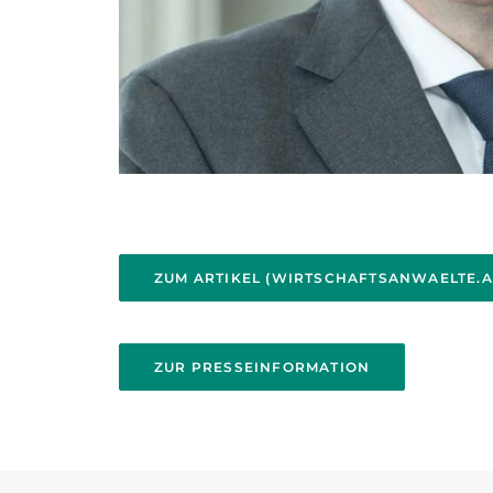
ZUM ARTIKEL (WIRTSCHAFTSANWAELTE.A
ZUR PRESSEINFORMATION