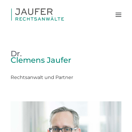
Dr.
Clemens Jaufer
Rechtsanwalt und Partner
SEARCH