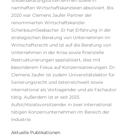
Steuerberatungsunternehmen sowie in
namhaften Wirtschaftskanzleien absolviert. Bis
2020 war Clemens Jaufer Partner der
renommierten Wirtschaftskanzlei
ScherbaumSeebacher. Er hat Erfahrung in der
strategischen Beratung von Unternehmen im
Wirtschaftsrecht und ist auf die Beratung von
Unternehmen in der Krise sowie finanzielle
Restrukturierungen spezialisiert, dies mit
besonderem Fokus auf Konzernsanierungen. Dr.
Clemens Jaufer ist zudem Universitätslektor für
Sanierungsrecht und österreichweit sowie
international als Vortragender und als Fachautor
tätig. Außerdem ist er seit 2025
Aufsichtsratsvorsitzender in zwei international
tätigen Konzernunternehmen im Bereich der
Industrie.
Aktuelle Publikationen