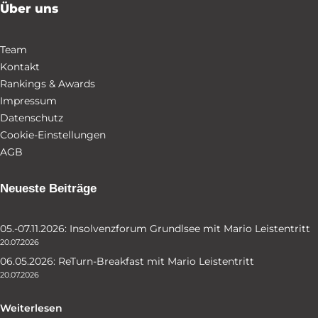
Über uns
Team
Kontakt
Rankings & Awards
Impressum
Datenschutz
Cookie-Einstellungen
AGB
Neueste Beiträge
05.-07.11.2026: Insolvenzforum Grundlsee mit Mario Leistentritt
20.07.2026
06.05.2026: ReTurn-Breakfast mit Mario Leistentritt
20.07.2026
Weiterlesen