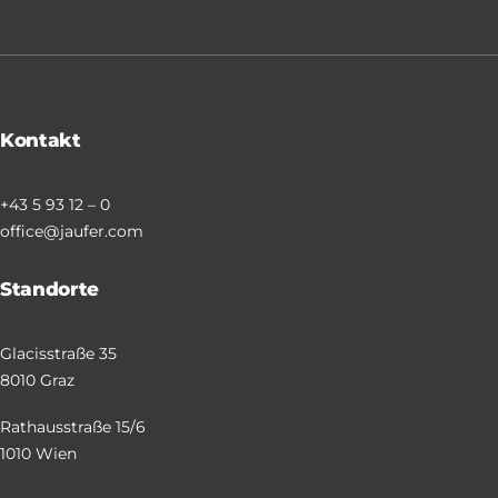
Kontakt
+43 5 93 12 – 0
office@jaufer.com
Standorte
Glacisstraße 35
8010 Graz
Rathausstraße 15/6
1010 Wien