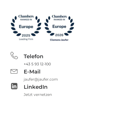
Telefon
+43 5 93 12-100
E-Mail
jaufer@jaufer.com
LinkedIn
Jetzt vernetzen