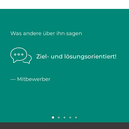
Was andere über ihn sagen
Ziel- und lösungsorientiert!
— Mitbewerber