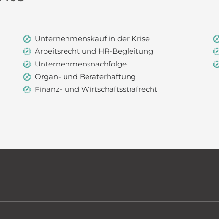
t
Unternehmenskauf in der Krise
Arbeitsrecht und HR-Begleitung
Unternehmensnachfolge
Organ- und Beraterhaftung
Finanz- und Wirtschaftsstrafrecht