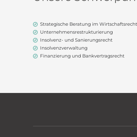
Strategische Beratung im Wirtschaftsrech
Unternehmensrestrukturierung
Insolvenz- und Sanierungsrecht
Insolvenzverwaltung
Finanzierung und Bankvertragsrecht