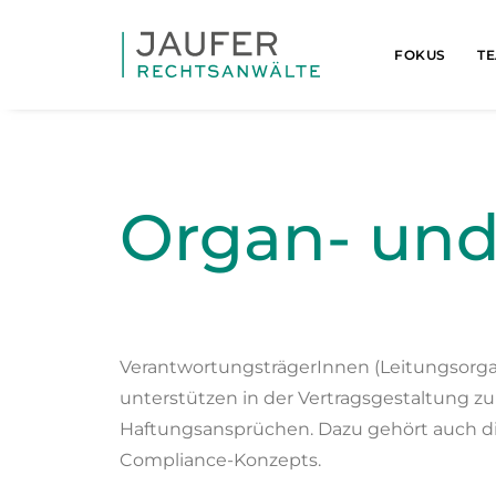
FOKUS
T
Organ- und
VerantwortungsträgerInnen (Leitungsorgan
unterstützen in der Vertragsgestaltung 
Haftungsansprüchen. Dazu gehört auch d
Compliance-Konzepts.