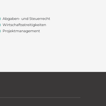
Abgaben- und Steuerrecht
Wirtschaftsstreitigkeiten
Projektmanagement