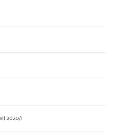
ll 2020/1