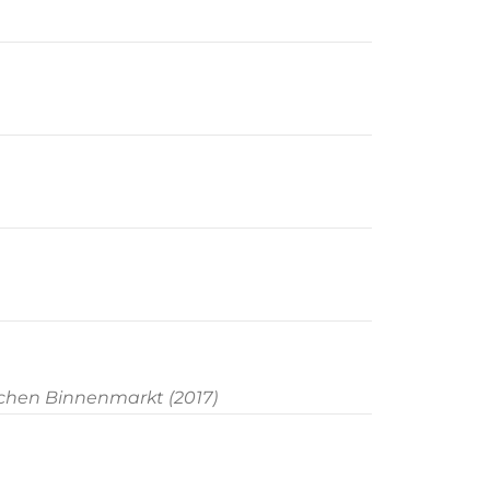
ischen Binnenmarkt (2017)