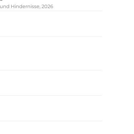
und Hindernisse, 2026