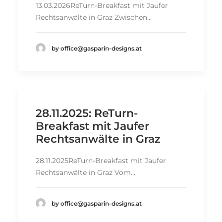
13.03.2026ReTurn-Breakfast mit Jaufer
Rechtsanwälte in Graz Zwischen…
by office@gasparin-designs.at
28.11.2025: ReTurn-
Breakfast mit Jaufer
Rechtsanwälte in Graz
28.11.2025ReTurn-Breakfast mit Jaufer
Rechtsanwälte in Graz Vom…
by office@gasparin-designs.at