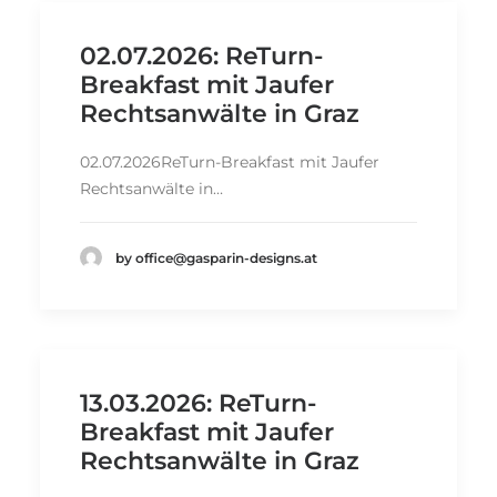
02.07.2026: ReTurn-
Breakfast mit Jaufer
Rechtsanwälte in Graz
02.07.2026ReTurn-Breakfast mit Jaufer
Rechtsanwälte in…
by office@gasparin-designs.at
13.03.2026: ReTurn-
Breakfast mit Jaufer
Rechtsanwälte in Graz