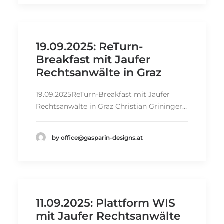
19.09.2025: ReTurn-
Breakfast mit Jaufer
Rechtsanwälte in Graz
19.09.2025ReTurn-Breakfast mit Jaufer
Rechtsanwälte in Graz Christian Grininger…
by office@gasparin-designs.at
11.09.2025: Plattform WIS
mit Jaufer Rechtsanwälte