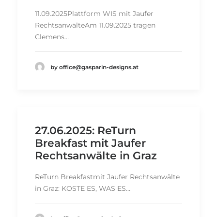
11.09.2025Plattform WIS mit Jaufer
RechtsanwälteAm 11.09.2025 tragen
Clemens…
by office@gasparin-designs.at
27.06.2025: ReTurn
Breakfast mit Jaufer
Rechtsanwälte in Graz
ReTurn Breakfastmit Jaufer Rechtsanwälte
in Graz: KOSTE ES, WAS ES…