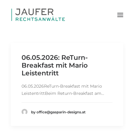
06.05.2026: ReTurn-
Breakfast mit Mario
Leistentritt
06.05.2026ReTurn-Breakfast mit Mario
LeistentrittBeim Return-Breakfast am…
by office@gasparin-designs.at
SEARCH