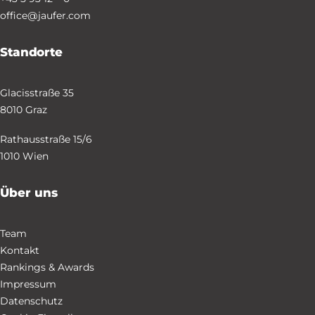
office@jaufer.com
Standorte
Glacisstraße 35
8010 Graz
Rathausstraße 15/6
1010 Wien
Über uns
Team
Kontakt
Rankings & Awards
Impressum
Datenschutz