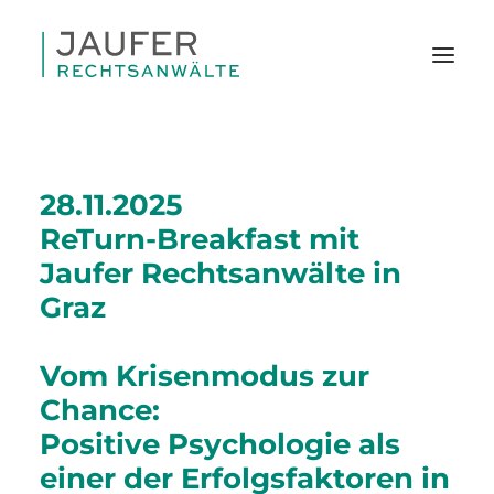
28.11.2025
ReTurn-Breakfast mit
Jaufer Rechtsanwälte in
Graz
Vom Krisenmodus zur
Chance:
Positive Psychologie als
einer der Erfolgsfaktoren in
SEARCH