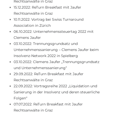
Rechtsanwälte in Graz
15.12.2022: ReTurn Breakfast mit Jaufer
Rechtsanwälte in Graz
10.11.2022: Vortrag bei Swiss Turnaround
Association in Zürich
06.10.2022: Unternehmenssteuertag 2022 mit
Clemens Jaufer
03.10.2022: Trennungsgrundsatz und
Unternehmenssanierung – Clemens Jaufer beim
Insolvenz-Network 2022 in Spielberg
03.10.2022: Clemens Jaufer „Trennungsgrundsatz
und Unternehmenssanierung“
29.09.2022: ReTurn Breakfast mit Jaufer
Rechtsanwälte in Graz
22.09.2022: Vortragsreihe 2022 „Liquidation und
Sanierung in der Insolvenz und deren steuerliche
Folgen“
07.07.2022: ReTurn Breakfast mit Jaufer
Rechtsanwälte in Graz