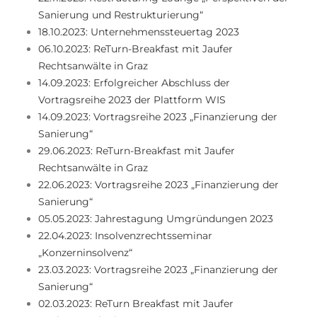
Sanierung und Restrukturierung“
18.10.2023: Unternehmenssteuertag 2023
06.10.2023: ReTurn-Breakfast mit Jaufer
Rechtsanwälte in Graz
14.09.2023: Erfolgreicher Abschluss der
Vortragsreihe 2023 der Plattform WIS
14.09.2023: Vortragsreihe 2023 „Finanzierung der
Sanierung“
29.06.2023: ReTurn-Breakfast mit Jaufer
Rechtsanwälte in Graz
22.06.2023: Vortragsreihe 2023 „Finanzierung der
Sanierung“
05.05.2023: Jahrestagung Umgründungen 2023
22.04.2023: Insolvenzrechtsseminar
„Konzerninsolvenz“
23.03.2023: Vortragsreihe 2023 „Finanzierung der
Sanierung“
02.03.2023: ReTurn Breakfast mit Jaufer