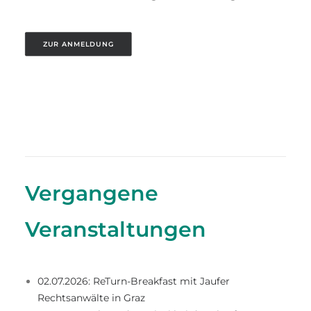
ZUR ANMELDUNG
Vergangene
Veranstaltungen
02.07.2026: ReTurn-Breakfast mit Jaufer
Rechtsanwälte in Graz