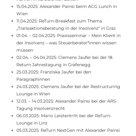
15.04.2025: Alexander Painsi beim ACG Lunch in
Wien
11.04.2025: ReTurn-Breakfast zum Thema
„Transaktionsberatung in der Insolvenz“ in Graz
01.04. – 02.04.2025: Praxisseminar – Mein Klient in
der Insolvenz – was Steuerberater*innen wissen
müssen
02.04. – 04.04.2025: Clemens Jaufer bei der 18.
Return Jahrestagung in Grafenegg
25.03.2025: Franziska Jaufer bei den
Paragraphinnen
24.03.2025: Clemens Jaufer bei der Restructuring
Lounge in Wien
12.03. – 14.03.2025: Alexander Painsi bei der ARS-
Tagung Insolvenzrecht
06.03.2025: Mario Leistentritt bei der ReTurn-
Lounge in Linz
05.03.2025: ReTurn NextGen mit Alexander Painsi