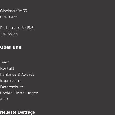
Glacisstraße 35
8010 Graz
Rathausstraße 15/6
1010 Wien
Über uns
Team
Kontakt
Rankings & Awards
Impressum
Datenschutz
Cookie-Einstellungen
AGB
Neueste Beiträge