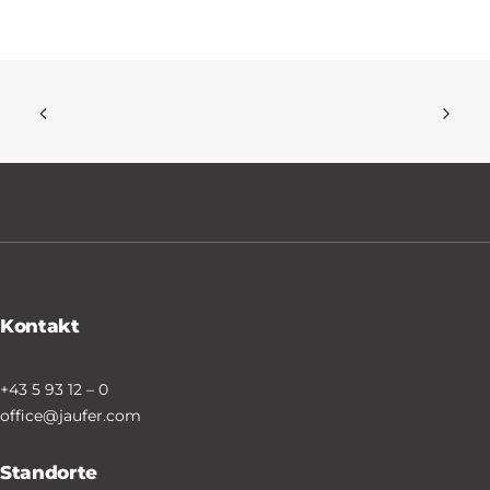
Kontakt
+43 5 93 12 – 0
office@jaufer.com
Standorte