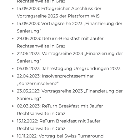
Rechtsanwälte in Graz
14.09.2023: Erfolgreicher Abschluss der
Vortragsreihe 2023 der Plattform WIS
14.09.2023: Vortragsreihe 2023 „Finanzierung der
Sanierung“
29.06.2023: ReTurn-Breakfast mit Jaufer
Rechtsanwälte in Graz
22.06.2023: Vortragsreihe 2023 „Finanzierung der
Sanierung“
05.05.2023: Jahrestagung Umgründungen 2023
22.04.2023: Insolvenzrechtsseminar
„Konzerninsolvenz“
23.03.2023: Vortragsreihe 2023 „Finanzierung der
Sanierung“
02.03.2023: ReTurn Breakfast mit Jaufer
Rechtsanwälte in Graz
15.12.2022: ReTurn Breakfast mit Jaufer
Rechtsanwälte in Graz
10.11.2022: Vortrag bei Swiss Turnaround