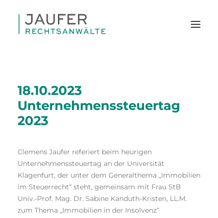
18.10.2023
Unternehmenssteuertag
2023
Clemens Jaufer referiert beim heurigen
Unternehmenssteuertag an der Universität
Klagenfurt, der unter dem Generalthema „Immobilien
im Steuerrecht“ steht, gemeinsam mit Frau StB
Univ.-Prof. Mag. Dr. Sabine Kanduth-Kristen, LL.M.
SEARCH
zum Thema „Immobilien in der Insolvenz“