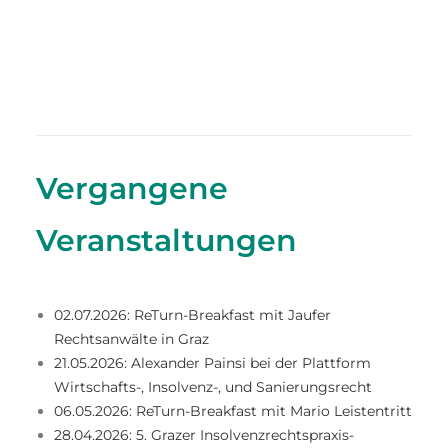
Vergangene
Veranstaltungen
02.07.2026: ReTurn-Breakfast mit Jaufer
Rechtsanwälte in Graz
21.05.2026: Alexander Painsi bei der Plattform
Wirtschafts-, Insolvenz-, und Sanierungsrecht
06.05.2026: ReTurn-Breakfast mit Mario Leistentritt
28.04.2026: 5. Grazer Insolvenzrechtspraxis-