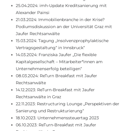
25.04.2024: imh-Update Kreditsanierung mit
Alexander Painsi
21.03.2024: Immobilienbranche in der Krise?
Podiumsdiskussion an der Universität Graz mit
Jaufer Rechtsanwälte
15.03.2024: Tagung „Insolvenzprophylaktische
Vertragsgestaltung“ in Innsbruck“
14.03.2024: Franziska Jaufer „Die flexible
Kapitalgesellschaft – Mitarbeiter*innen am
Unternehmenserfolg beteiligen“
08.03.2024: ReTurn Breakfast mit Jaufer
Rechtsanwälte
14.12.2023: ReTurn-Breakfast mit Jaufer
Rechtsanwälte in Graz
22.11.2023: Restructuring Lounge „Perspektiven der
Sanierung und Restrukturierung“
18.10.2023: Unternehmenssteuertag 2023
06.10.2023: ReTurn-Breakfast mit Jaufer