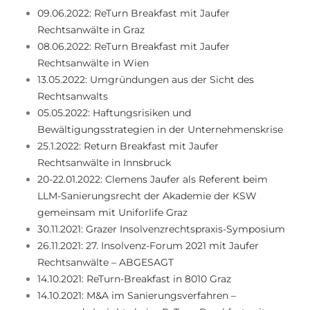
09.06.2022: ReTurn Breakfast mit Jaufer
Rechtsanwälte in Graz
08.06.2022: ReTurn Breakfast mit Jaufer
Rechtsanwälte in Wien
13.05.2022: Umgründungen aus der Sicht des
Rechtsanwalts
05.05.2022: Haftungsrisiken und
Bewältigungsstrategien in der Unternehmenskrise
25.1.2022: Return Breakfast mit Jaufer
Rechtsanwälte in Innsbruck
20-22.01.2022: Clemens Jaufer als Referent beim
LLM-Sanierungsrecht der Akademie der KSW
gemeinsam mit Uniforlife Graz
30.11.2021: Grazer Insolvenzrechtspraxis-Symposium
26.11.2021: 27. Insolvenz-Forum 2021 mit Jaufer
Rechtsanwälte – ABGESAGT
14.10.2021: ReTurn-Breakfast in 8010 Graz
14.10.2021: M&A im Sanierungsverfahren –