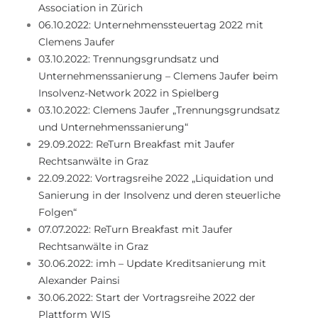
Association in Zürich
06.10.2022: Unternehmenssteuertag 2022 mit
Clemens Jaufer
03.10.2022: Trennungsgrundsatz und
Unternehmenssanierung – Clemens Jaufer beim
Insolvenz-Network 2022 in Spielberg
03.10.2022: Clemens Jaufer „Trennungsgrundsatz
und Unternehmenssanierung“
29.09.2022: ReTurn Breakfast mit Jaufer
Rechtsanwälte in Graz
22.09.2022: Vortragsreihe 2022 „Liquidation und
Sanierung in der Insolvenz und deren steuerliche
Folgen“
07.07.2022: ReTurn Breakfast mit Jaufer
Rechtsanwälte in Graz
30.06.2022: imh – Update Kreditsanierung mit
Alexander Painsi
30.06.2022: Start der Vortragsreihe 2022 der
Plattform WIS