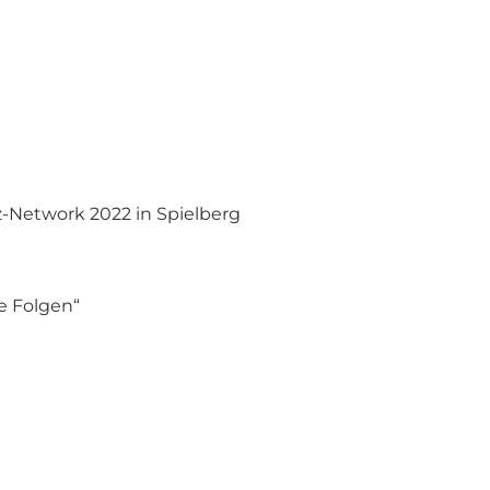
-Network 2022 in Spielberg
he Folgen“