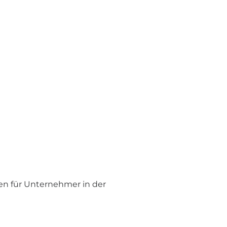
iken für Unternehmer in der