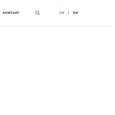
KONTAKT
DE
EN