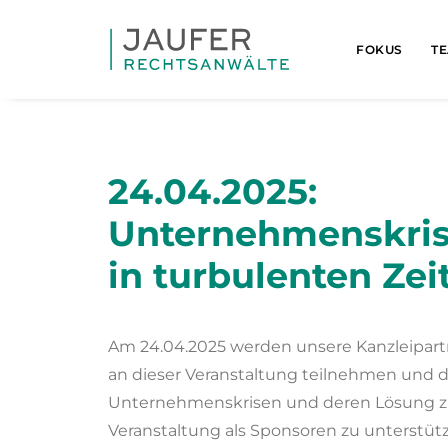
FOKUS
T
24.04.2025:
Unternehmenskris
in turbulenten Zei
Am 24.04.2025 werden unsere Kanzleipartne
an dieser Veranstaltung teilnehmen und 
Unternehmenskrisen und deren Lösung zur
Veranstaltung als Sponsoren zu unterstüt