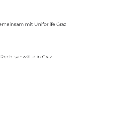
meinsam mit Uniforlife Graz
 Rechtsanwälte in Graz