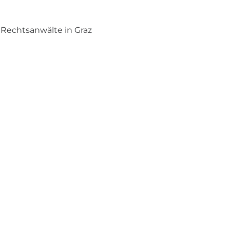
 Rechtsanwälte in Graz