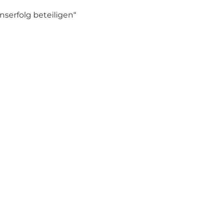
nserfolg beteiligen“