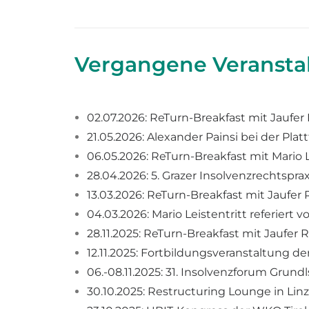
Vergangene Veransta
02.07.2026: ReTurn-Breakfast mit Jaufer
21.05.2026: Alexander Painsi bei der Pla
06.05.2026: ReTurn-Breakfast mit Mario L
28.04.2026: 5. Grazer Insolvenzrechtspr
13.03.2026: ReTurn-Breakfast mit Jaufer
04.03.2026: Mario Leistentritt referiert
28.11.2025: ReTurn-Breakfast mit Jaufer 
12.11.2025: Fortbildungsveranstaltung d
06.-08.11.2025: 31. Insolvenzforum Grund
30.10.2025: Restructuring Lounge in Linz