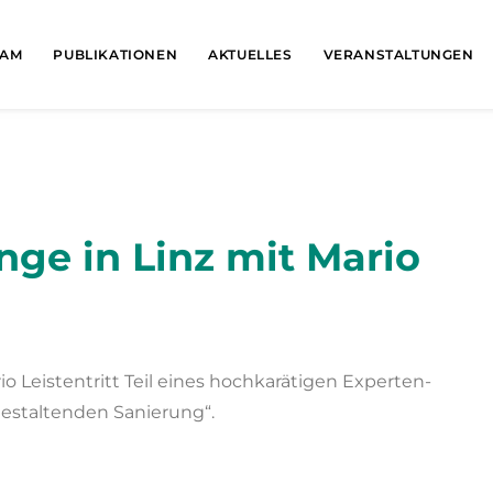
EAM
PUBLIKATIONEN
AKTUELLES
VERANSTALTUNGEN
nge in Linz mit Mario
io Leistentritt Teil eines hochkarätigen Experten-
estaltenden Sanierung“.